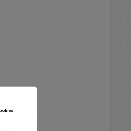
ookies