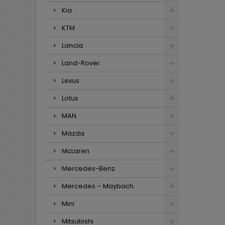
Kia
KTM
Lancia
Land-Rover
Lexus
Lotus
MAN
Mazda
McLaren
Mercedes-Benz
Mercedes – Maybach
Mini
Mitsubishi