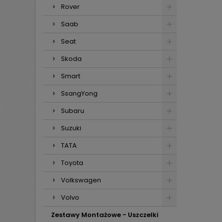
Rover
Saab
Seat
Skoda
Smart
SsangYong
Subaru
Suzuki
TATA
Toyota
Volkswagen
Volvo
Zestawy Montażowe - Uszczelki