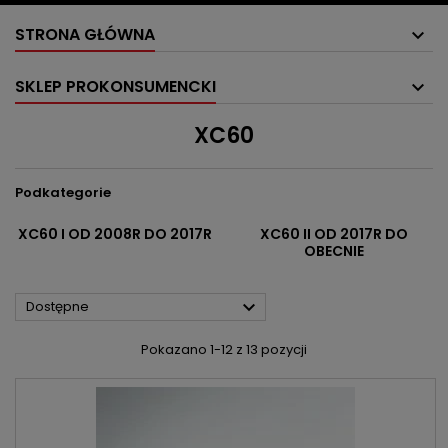
STRONA GŁÓWNA
SKLEP PROKONSUMENCKI
XC60
Podkategorie
XC60 I OD 2008R DO 2017R
XC60 II OD 2017R DO
OBECNIE

Dostępne
Pokazano 1-12 z 13 pozycji