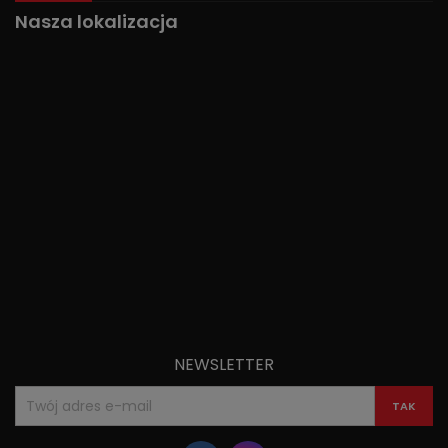
Nasza lokalizacja
NEWSLETTER