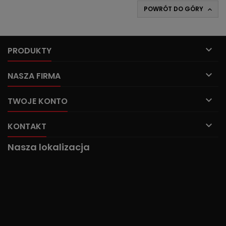
POWRÓT DO GÓRY


PRODUKTY

NASZA FIRMA

TWOJE KONTO

KONTAKT
Nasza lokalizacja