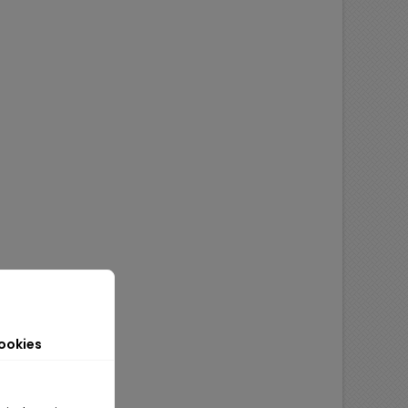
ookies