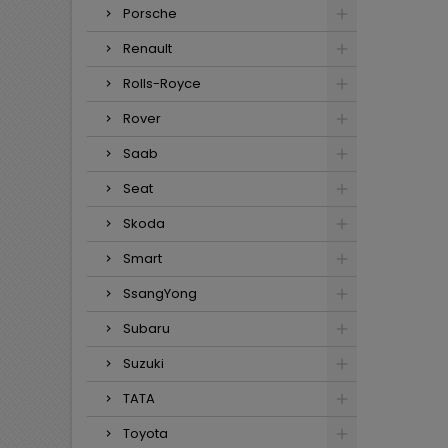
Porsche
Renault
Rolls-Royce
Rover
Saab
Seat
Skoda
Smart
SsangYong
Subaru
Suzuki
TATA
Toyota