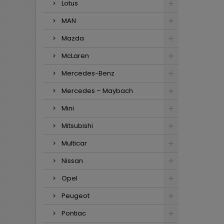
Lotus
MAN
Mazda
McLaren
Mercedes-Benz
Mercedes – Maybach
Mini
Mitsubishi
Multicar
Nissan
Opel
Peugeot
Pontiac