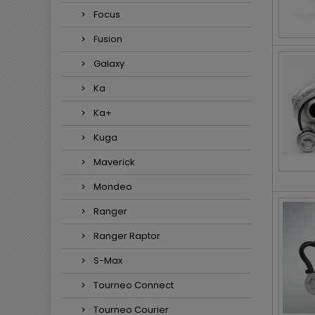
Focus
Fusion
Galaxy
Ka
Ka+
Kuga
Maverick
Mondeo
Ranger
Ranger Raptor
S-Max
Tourneo Connect
Tourneo Courier