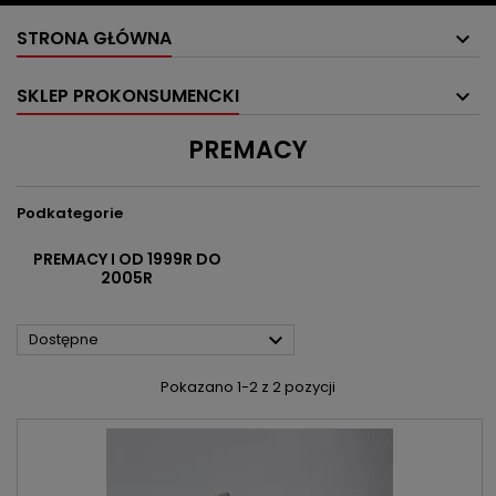
STRONA GŁÓWNA
SKLEP PROKONSUMENCKI
PREMACY
Podkategorie
PREMACY I OD 1999R DO
2005R

Dostępne
Pokazano 1-2 z 2 pozycji