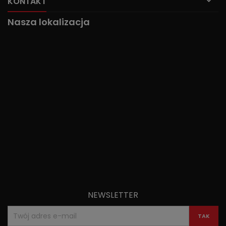

KONTAKT
Nasza lokalizacja
NEWSLETTER