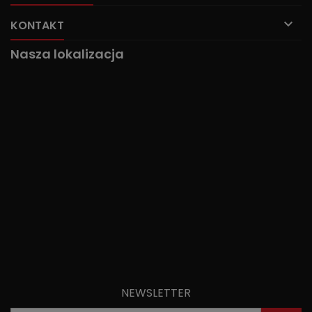

KONTAKT
Nasza lokalizacja
NEWSLETTER