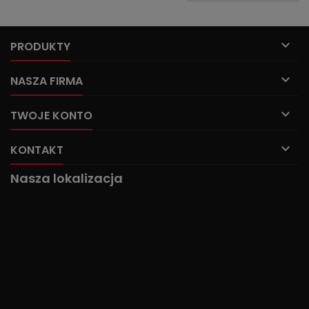

PRODUKTY

NASZA FIRMA

TWOJE KONTO

KONTAKT
Nasza lokalizacja