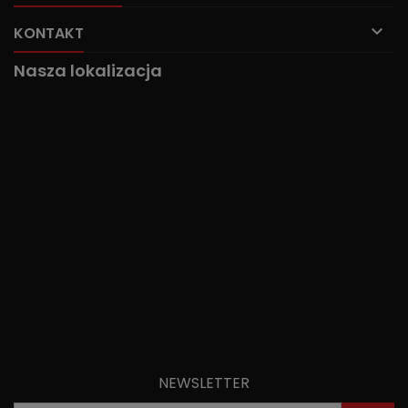

KONTAKT
Nasza lokalizacja
NEWSLETTER