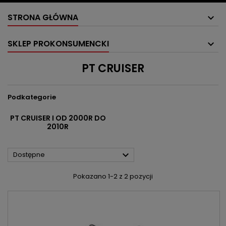
STRONA GŁÓWNA
SKLEP PROKONSUMENCKI
PT CRUISER
Podkategorie
PT CRUISER I OD 2000R DO
2010R

Dostępne
Pokazano 1-2 z 2 pozycji