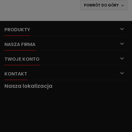
POWRÓT DO GÓRY


PRODUKTY

NASZA FIRMA

TWOJE KONTO

KONTAKT
Nasza lokalizacja