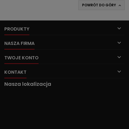
POWRÓT DO GÓRY


PRODUKTY

NASZA FIRMA

TWOJE KONTO

KONTAKT
Nasza lokalizacja