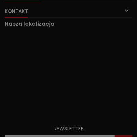

KONTAKT
Nasza lokalizacja
NEWSLETTER