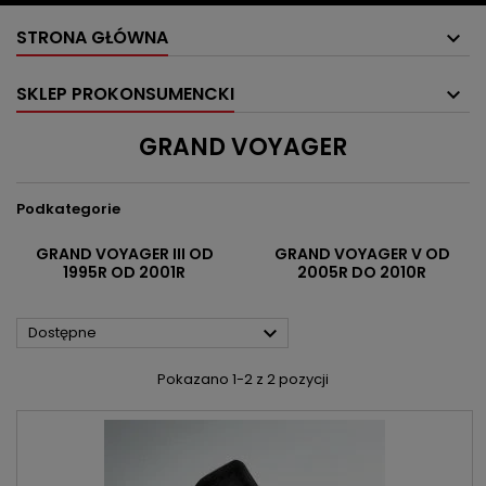
STRONA GŁÓWNA
SKLEP PROKONSUMENCKI
GRAND VOYAGER
Podkategorie
GRAND VOYAGER III OD
GRAND VOYAGER V OD
1995R OD 2001R
2005R DO 2010R

Dostępne
Pokazano 1-2 z 2 pozycji