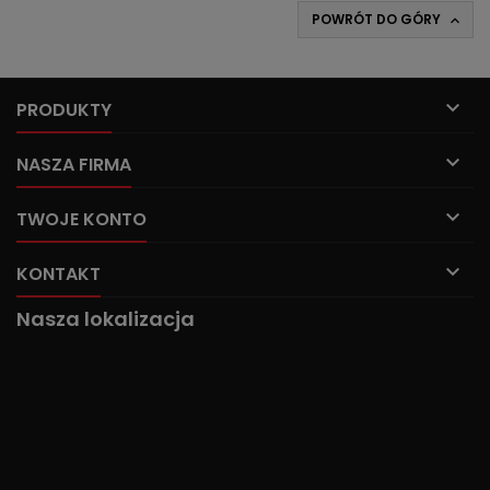
POWRÓT DO GÓRY


PRODUKTY

NASZA FIRMA

TWOJE KONTO

KONTAKT
Nasza lokalizacja