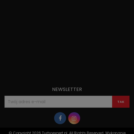
NEWSLETTER
© Copyright 2026 Turboexpert.pl. All Rights Reserved. Wykonanie