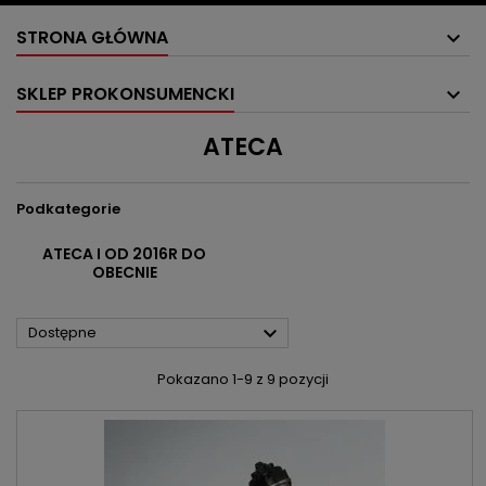
STRONA GŁÓWNA
SKLEP PROKONSUMENCKI
ATECA
Podkategorie
ATECA I OD 2016R DO
OBECNIE

Dostępne
Pokazano 1-9 z 9 pozycji