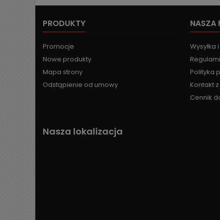
PRODUKTY
NASZA 
Promocje
Wysyłka i
Nowe produkty
Regulami
Mapa strony
Polityka 
Odstąpienie od umowy
Kontakt 
Cennik d
Nasza lokalizacja