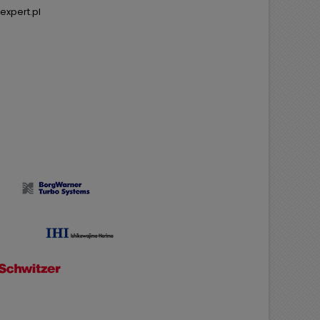
expert.pl