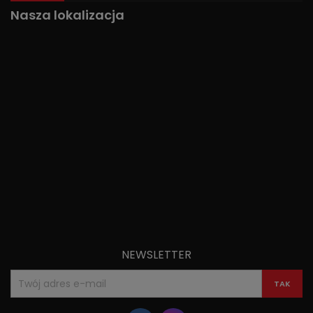
Nasza lokalizacja
NEWSLETTER