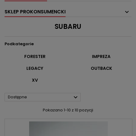
SKLEP PROKONSUMENCKI
SUBARU
Podkategorie
FORESTER
IMPREZA
LEGACY
OUTBACK
XV

Dostępne
Pokazano 1-10 z 10 pozycji