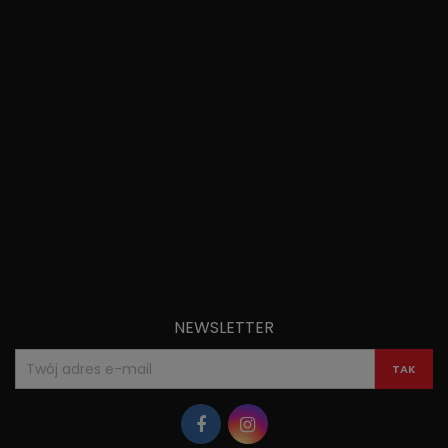
NEWSLETTER