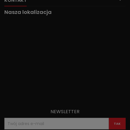
KONTAKT
Nasza lokalizacja
NEWSLETTER