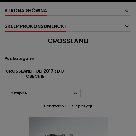
STRONA GŁÓWNA
SKLEP PROKONSUMENCKI
CROSSLAND
Podkategorie
CROSSLAND I OD 2017R DO
OBECNIE

Dostępne
Pokazano 1-2 z 2 pozycji