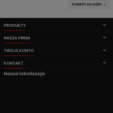
POWRÓT DO GÓRY


PRODUKTY

NASZA FIRMA

TWOJE KONTO

KONTAKT
Nasza lokalizacja