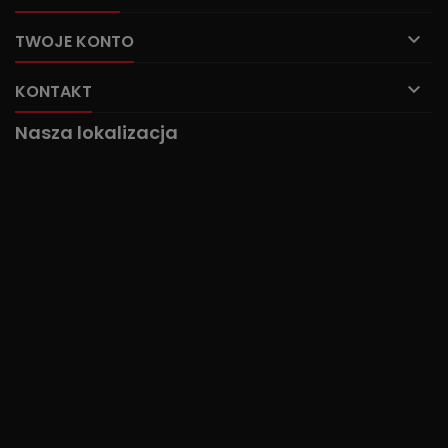

TWOJE KONTO

KONTAKT
Nasza lokalizacja