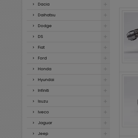
Dacia
Daihatsu
Dodge
DS
Fiat
Ford
Honda
Hyundai
Infiniti
Isuzu
Iveco
Jaguar
Jeep