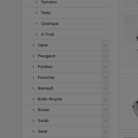
Terrano
Tiida
Qashqai
X-Trail
Opel
Peugeot
Pontiac
Porsche
Renault
Rolls-Royce
Rover
Saab
Seat