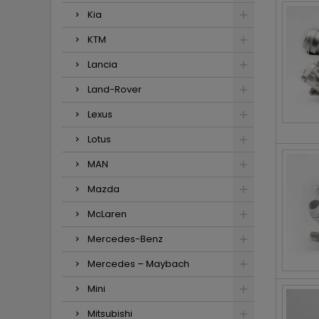
Kia
KTM
Lancia
Land-Rover
Lexus
Lotus
MAN
Mazda
McLaren
Mercedes-Benz
Mercedes – Maybach
Mini
Mitsubishi