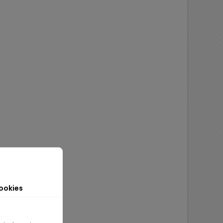
ookies