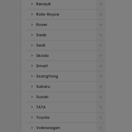
Renault
Rolls-Royce
Rover
Saab
Seat
Skoda
Smart
SsangYong
Subaru
Suzuki
TATA
Toyota
Volkswagen