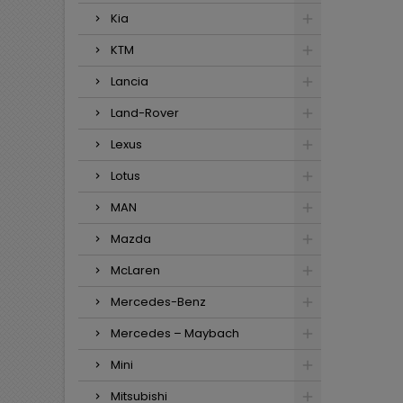
Kia
KTM
Lancia
Land-Rover
Lexus
Lotus
MAN
Mazda
McLaren
Mercedes-Benz
Mercedes – Maybach
Mini
Mitsubishi