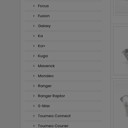
Focus
Fusion
Galaxy
Ka
Ka+
Kuga
Maverick
Mondeo
Ranger
Ranger Raptor
S-Max
Tourneo Connect
Tourneo Courier