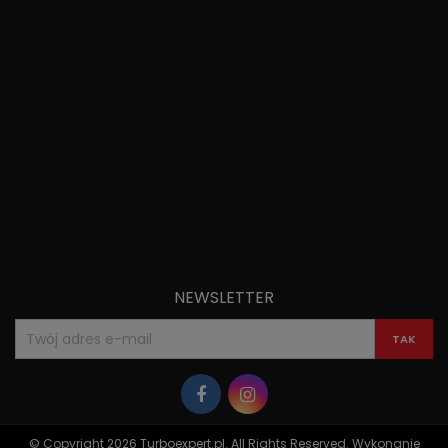
NEWSLETTER
© Copyright 2026 Turboexpert.pl. All Rights Reserved. Wykonanie