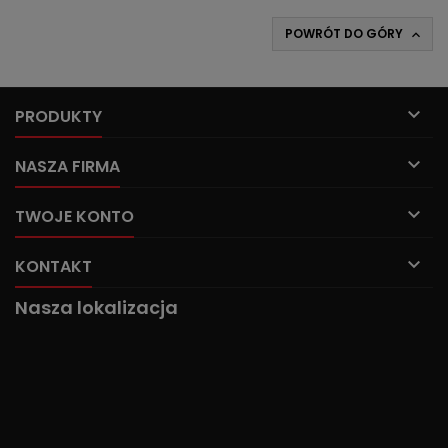
POWRÓT DO GÓRY


PRODUKTY

NASZA FIRMA

TWOJE KONTO

KONTAKT
Nasza lokalizacja