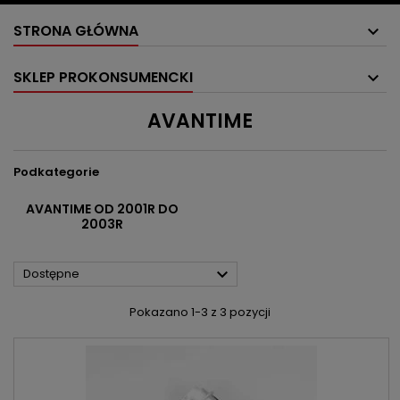
STRONA GŁÓWNA
SKLEP PROKONSUMENCKI
AVANTIME
Podkategorie
AVANTIME OD 2001R DO
2003R

Dostępne
Pokazano 1-3 z 3 pozycji