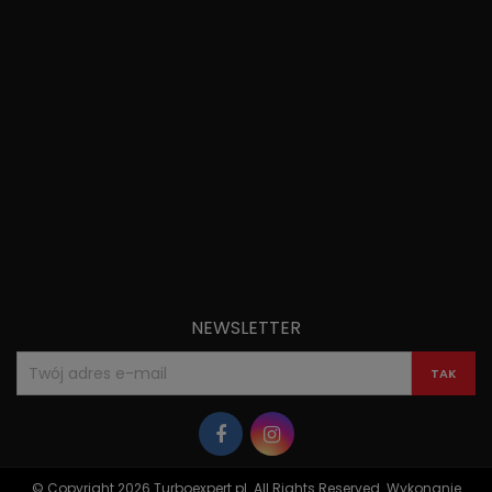
NEWSLETTER
© Copyright 2026 Turboexpert.pl. All Rights Reserved. Wykonanie