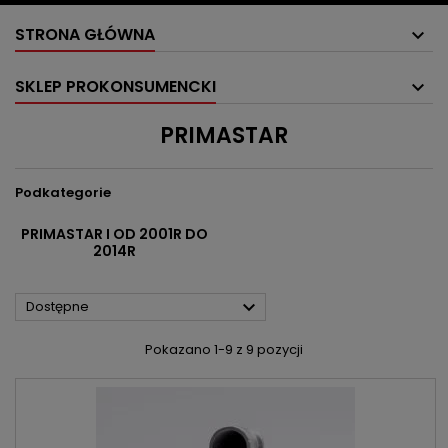
STRONA GŁÓWNA
SKLEP PROKONSUMENCKI
PRIMASTAR
Podkategorie
PRIMASTAR I OD 2001R DO
2014R

Dostępne
Pokazano 1-9 z 9 pozycji