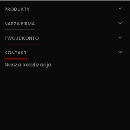

PRODUKTY

NASZA FIRMA

TWOJE KONTO

KONTAKT
Nasza lokalizacja