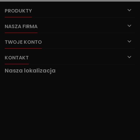

PRODUKTY

NASZA FIRMA

TWOJE KONTO

KONTAKT
Nasza lokalizacja