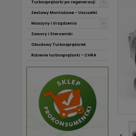
Turbosprężarki po regeneracji
Zestawy Montażowe - Uszczelki
Maszyny i Urządzenia
Zawory i Sterowniki
Obudowy Turbosprężarek
Rdzenie turbosprężarki - CHRA