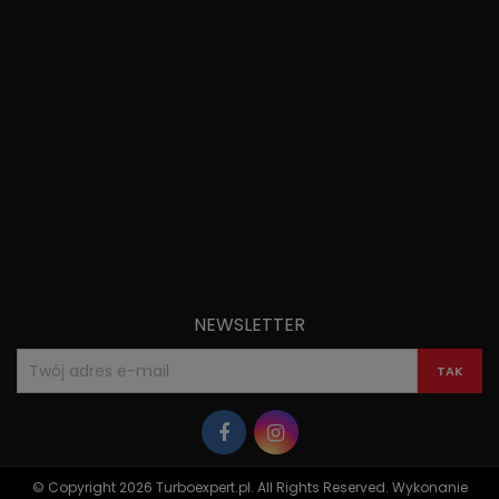
NEWSLETTER
© Copyright 2026 Turboexpert.pl. All Rights Reserved. Wykonanie