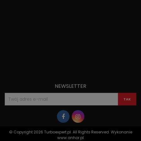
NEWSLETTER
© Copyright 2026 Turboexpert.pl. All Rights Reserved. Wykonanie
www.anhor.pl