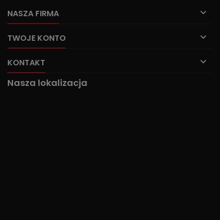

NASZA FIRMA

TWOJE KONTO

KONTAKT
Nasza lokalizacja