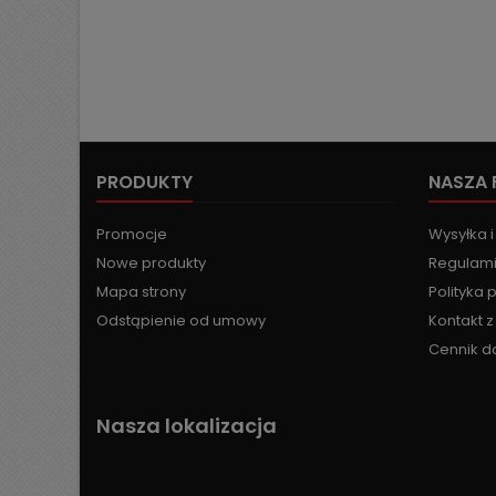
PRODUKTY
NASZA 
Promocje
Wysyłka i
Nowe produkty
Regulami
Mapa strony
Polityka 
Odstąpienie od umowy
Kontakt 
Cennik d
Nasza lokalizacja