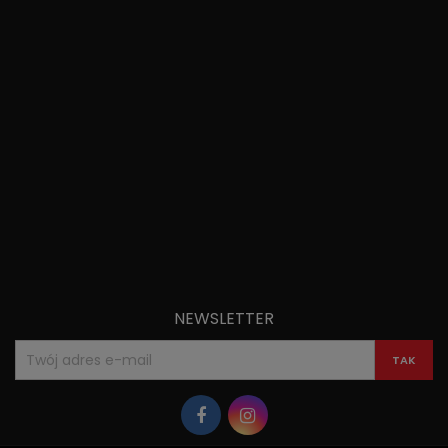
NEWSLETTER