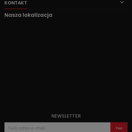

KONTAKT
Nasza lokalizacja
NEWSLETTER