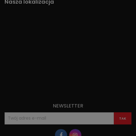
Nasza lokalizacja
NEWSLETTER