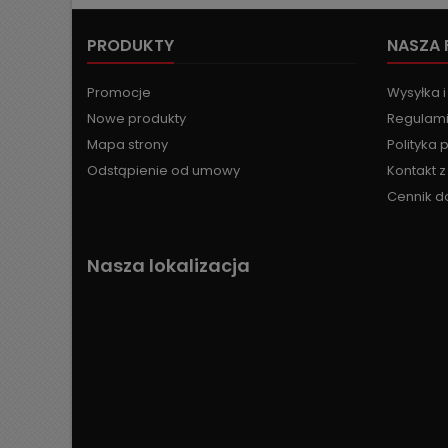
PRODUKTY
NASZA 
Promocje
Wysyłka i
Nowe produkty
Regulami
Mapa strony
Polityka 
Odstąpienie od umowy
Kontakt 
Cennik d
Nasza lokalizacja