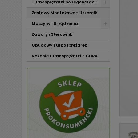
Turbosprężarki po regeneracji
Zestawy Montażowe - Uszczelki
Maszyny i Urządzenia
Zawory i Sterowniki
Obudowy Turbosprężarek
Rdzenie turbosprężarki - CHRA