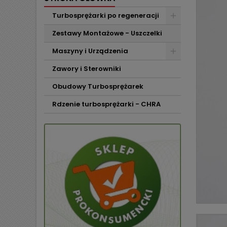
Turbosprężarki po regeneracji
Zestawy Montażowe - Uszczelki
Maszyny i Urządzenia
Zawory i Sterowniki
Obudowy Turbosprężarek
Rdzenie turbosprężarki - CHRA