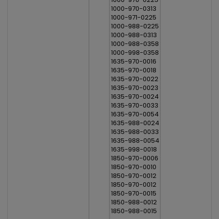
1000-970-0313
1000-971-0225
1000-988-0225
1000-988-0313
1000-988-0358
1000-998-0358
1635-970-0016
1635-970-0018
1635-970-0022
1635-970-0023
1635-970-0024
1635-970-0033
1635-970-0054
1635-988-0024
1635-988-0033
1635-988-0054
1635-998-0018
1850-970-0006
1850-970-0010
1850-970-0012
1850-970-0012
1850-970-0015
1850-988-0012
1850-988-0015