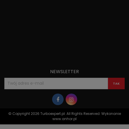
NEWSLETTER
© Copyright 2026 Turboexpert.pl. All Rights Reserved. Wykonanie
www.anhor.pl