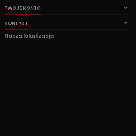

TWOJE KONTO

KONTAKT
Nasza lokalizacja