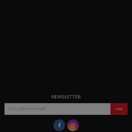
NEWSLETTER