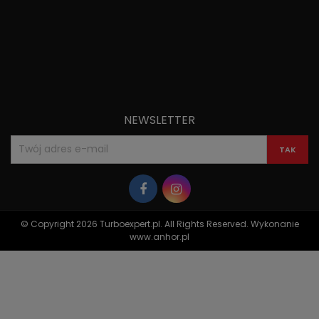
NEWSLETTER
© Copyright 2026 Turboexpert.pl. All Rights Reserved. Wykonanie
www.anhor.pl