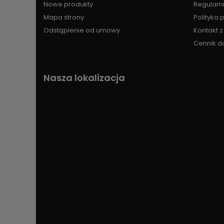
Nowe produkty
Regulami
Mapa strony
Polityka 
Odstąpienie od umowy
Kontakt 
Cennik d
Nasza lokalizacja