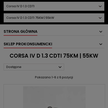
STRONA GŁÓWNA
SKLEP PROKONSUMENCKI
CORSA IV D 1.3 CDTI 75KM | 55KW

Dostępne
Pokazano 1-6 z 6 pozycji