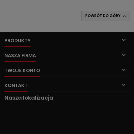
POWRÓT DO GÓRY


PRODUKTY

NASZA FIRMA

TWOJE KONTO

KONTAKT
Nasza lokalizacja