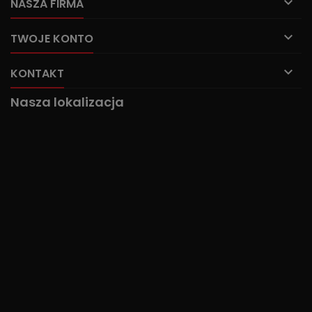

NASZA FIRMA

TWOJE KONTO

KONTAKT
Nasza lokalizacja