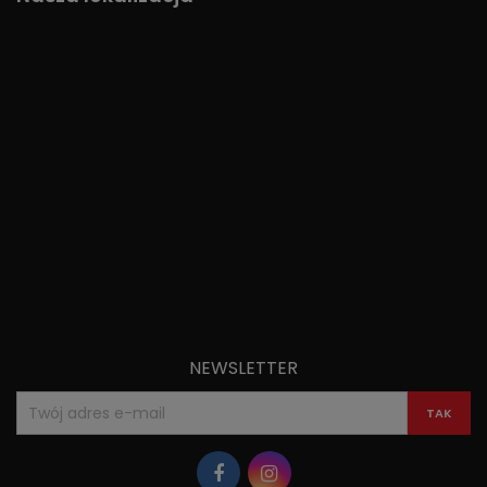
NEWSLETTER