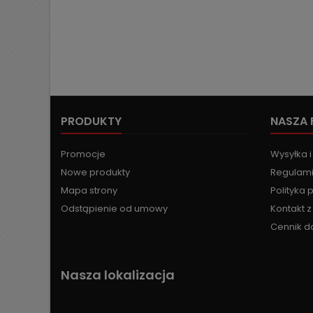
PRODUKTY
NASZA 
Promocje
Wysyłka i
Nowe produkty
Regulami
Mapa strony
Polityka 
Odstąpienie od umowy
Kontakt 
Cennik d
Nasza lokalizacja