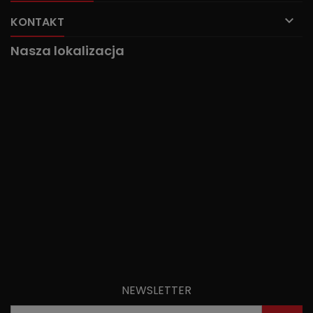

KONTAKT
Nasza lokalizacja
NEWSLETTER