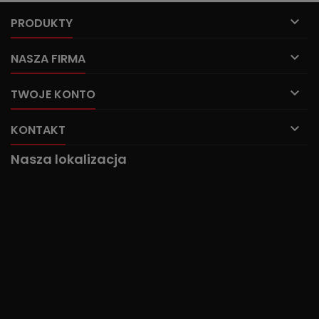

PRODUKTY

NASZA FIRMA

TWOJE KONTO

KONTAKT
Nasza lokalizacja